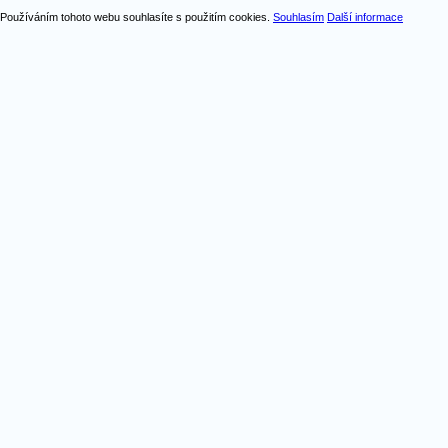
Používáním tohoto webu souhlasíte s použitím cookies.
Souhlasím
Další informace