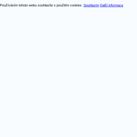
Používáním tohoto webu souhlasíte s použitím cookies.
Souhlasím
Další informace