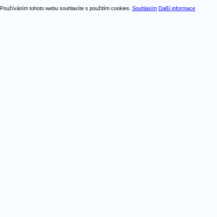
Používáním tohoto webu souhlasíte s použitím cookies.
Souhlasím
Další informace