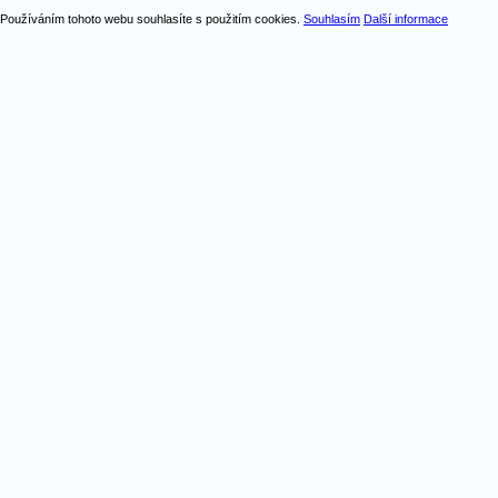
Používáním tohoto webu souhlasíte s použitím cookies.
Souhlasím
Další informace