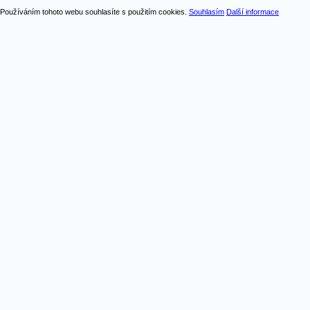
Používáním tohoto webu souhlasíte s použitím cookies.
Souhlasím
Další informace