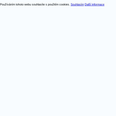
Používáním tohoto webu souhlasíte s použitím cookies.
Souhlasím
Další informace