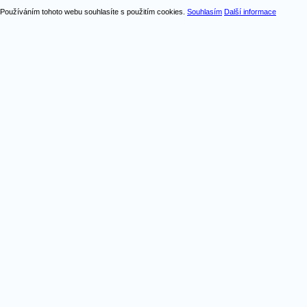
Používáním tohoto webu souhlasíte s použitím cookies.
Souhlasím
Další informace